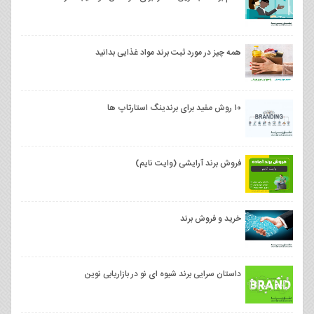
همه چیز در مورد ثبت برند مواد غذایی بدانید
۱۰ روش مفید برای برندینگ استارتاپ ها
فروش برند آرایشی (وایت نایم)
خرید و فروش برند
داستان سرایی برند شیوه ای نو در بازاریابی نوین