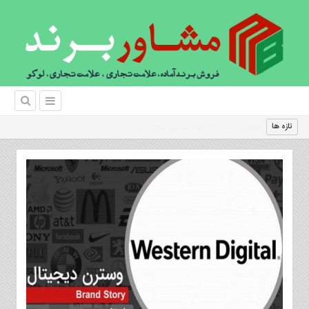
|
تازه ها