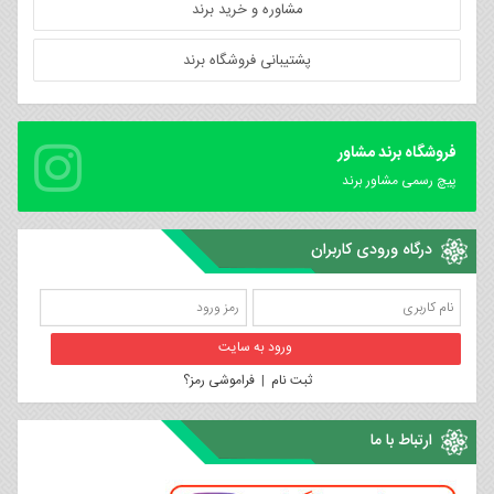
مشاوره و خرید برند
پشتیبانی فروشگاه برند
فروشگاه برند مشاور
پیچ رسمی مشاور برند
درگاه ورودی کاربران
ثبت نام
|
فراموشی رمز؟
ارتباط با ما