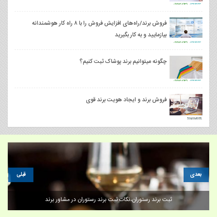
فروش برند/راه‌های افزایش فروش را با ۸ راه ‌کار هوشمندانه
بیازمایید و به کار بگیرید
چگونه میتوانیم برند پوشاک ثبت کنیم؟
فروش برند و ایجاد هویت برند قوی
بعدی
قبلی
ثبت برند رستوران،نکات ثبت برند رستوران در مشاور برند