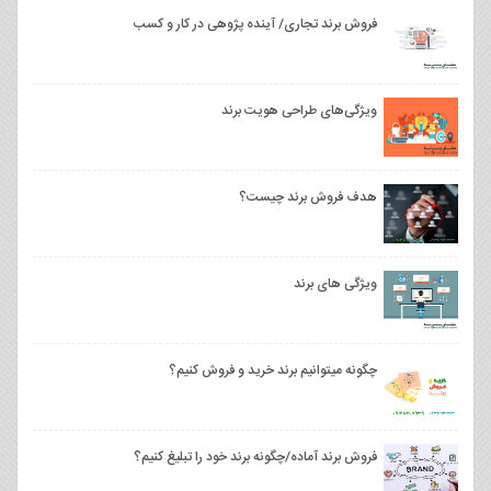
فروش برند تجاری/ آینده پژوهی در کار و کسب
ویژگی‌های طراحی هویت برند
هدف فروش برند چیست؟
ویژگی های برند
چگونه میتوانیم برند خرید و فروش کنیم؟
فروش برند آماده/چگونه برند خود را تبلیغ کنیم؟