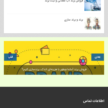
فروش برند آب معدنی و ثبت برند
برند و برند سازی
بعدی
قبلی
فروش برند آماده/چطور با هزینه‌ای اندک، برندسازی کنیم؟
اطلاعات تماس