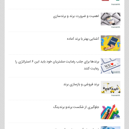
اهمیت و ضرورت برند و برندسازی
آشنایی بهتر با برند آماده
برندها برای جلب رضایت مشتریان خود باید این ۶ استراتژی را
رعایت کنند
برند فروشی و بازسازی برند
جلوگیری از شکست برندو برندینگ