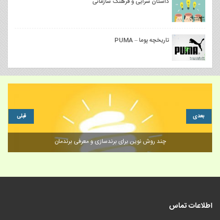
داستان سرایی و فرهنگ سازمانی
تاریخچه پوما – PUMA
بعدی
قبلی
چند روش نوین برای برندسازی و معرفی برندمان
اطلاعات تماس