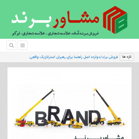
فروش برند/دوازده اصل راهنما برای رهبران استراتژیک واقعی
تازه ها