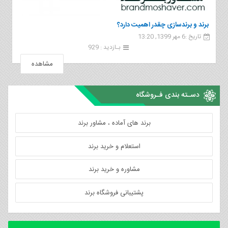
برند و برندسازی چقدر اهمیت دارد؟
تاریخ :6 مهر 1399, 13:20
بـازدید : 929
مشاهده
دسـته بندی فـروشگاه
برند های آماده ، مشاور برند
استعلام و خرید برند
مشاوره و خرید برند
پشتیبانی فروشگاه برند