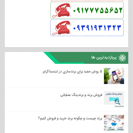
پربازدیدترین ها
۵ روش مفید برای برندسازی در اینستاگرام
فروش برند و برندینگ عملیاتی
برند چیست و چگونه برند خرید و فروش کنیم؟