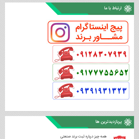
ارتباط با ما
پربازدیدترین ها
همه چیز درباره ثبت برند صنعتی