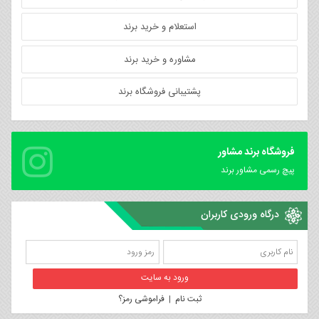
استعلام و خرید برند
مشاوره و خرید برند
پشتیبانی فروشگاه برند
فروشگاه برند مشاور
پیچ رسمی مشاور برند
درگاه ورودی کاربران
ثبت نام
|
فراموشی رمز؟