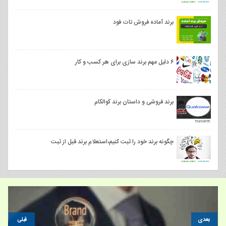
برند آماده فروش تات فود
۶ دلیل مهم برند سازی برای هر کسب و کار
برند فروشی و داستان برند کوالکام
چگونه برند خود را ثبت کنیم،استعلام برند قبل از ثبت
بعدی
قبلی