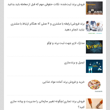
فروش برند ثبت‌شده؛ نکات حقوقی مهم که قبل از معامله باید بدانید
برند فروشی/رابطه با مشتری و ۴ عملی که هنگام ارتباط با مشتری
نباید انجام دهید
مدارک لازم جهت ثبت برند و لوگو
ایمیل و برندسازی
خرید و فروش برند آماده مواد غذایی
فروش برند تجاری/چگونه تغییر سازمانی را مدیریت و پیاده سازی
کنید؟