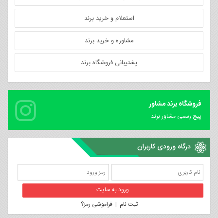
استعلام و خرید برند
مشاوره و خرید برند
پشتیبانی فروشگاه برند
فروشگاه برند مشاور
پیچ رسمی مشاور برند
درگاه ورودی کاربران
ثبت نام
|
فراموشی رمز؟