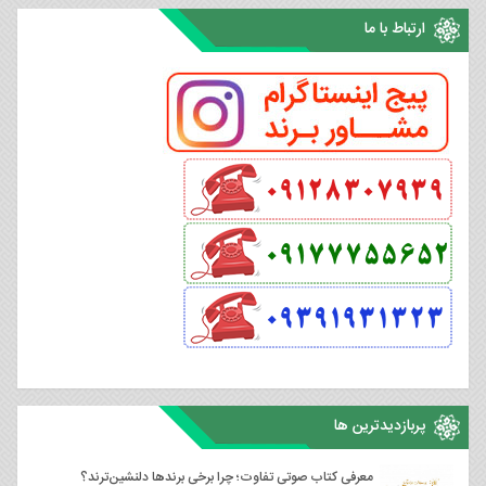
ارتباط با ما
پربازدیدترین ها
معرفی کتاب صوتی تفاوت؛ چرا برخی برندها دلنشین‌ترند؟