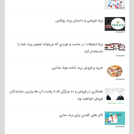
برند فروشی و داستان برند رولکس
برند/تبلیغات در سایت و موردی که می‌تواند تصویر برند شما را
خدشه‌دار کند.
خرید و فروش برند آماده مواد غذایی
همکاری در فروش و ده ویژگی که با رعایت آن ها برترین نمایندگان
فروش خواهید بود
گام های کلیدی برای برند سازی