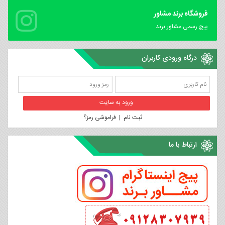
فروشگاه برند مشاور
پیچ رسمی مشاور برند
درگاه ورودی کاربران
ثبت نام
|
فراموشی رمز؟
ارتباط با ما