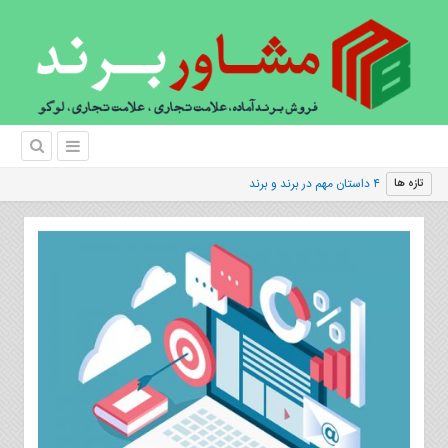
۴ داستان مهم در برند و برند سازی
تازه ها