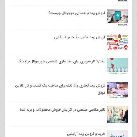
فروش برند؛برندسازی دیجیتال چیست؟
فروش برند غذایی ، ثبت برند غذایی
برند/۶ کار ضروری برای برندسازی شخصی یا پرسونال برندینگ
فروش برند تجاری و 5 نکته برای ساخت یک کسب و کار آنلاین
موفق
تاثیر عکاسی صنعتی در افزایش فروش محصولات و برند شما
خرید و فروش برند آرایشی