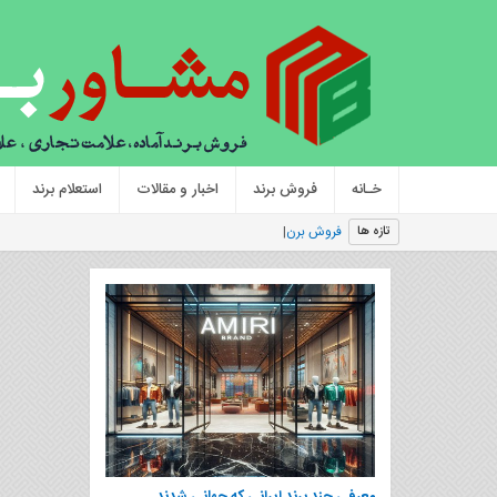
خـانه
فروش برند
اخبار و مقالات
استعلام برند
فروش برند تجاری و تا
|
تازه ها