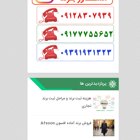
پربازدیدترین ها
هزینه ثبت برند و مراحل ثبت برند
تجاری
فروش برند آماده افسون Afsoon