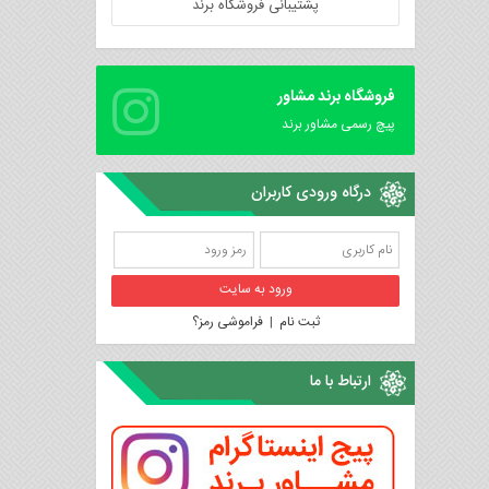
پشتیبانی فروشگاه برند
فروشگاه برند مشاور
پیچ رسمی مشاور برند
درگاه ورودی کاربران
ثبت نام
|
فراموشی رمز؟
ارتباط با ما