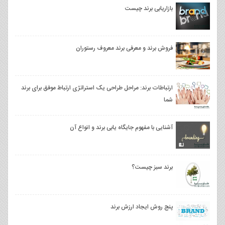
بازاریابی برند چیست
فروش برند و معرفی برند معروف رستوران
ارتباطات برند: مراحل طراحی یک استراتژی ارتباط موفق برای برند
شما
آشنایی با مفهوم جایگاه یابی برند و انواع آن
برند سبز چیست؟
پنج روش ايجاد ارزش برند