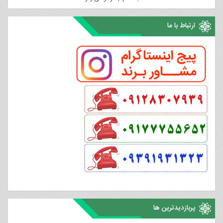
ارتباط با ما
پربازدیدترین ها