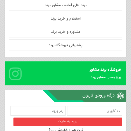
برند های آماده ، مشاور برند
استعلام و خرید برند
مشاوره و خرید برند
پشتیبانی فروشگاه برند
فروشگاه برند مشاور
پیچ رسمی مشاور برند
درگاه ورودی کاربران
ثبت نام
|
فراموشی رمز؟