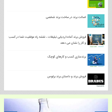
اصالت برند در ساخت برند شخصی
فروش برند آماده/ردیابی تبلیغات ، نقشه راه موفقیت شما در کسب
و کار را نشان می دهد
برندسازی کسب و کارهای کوچک
فروش برند و داستان برند برابوس