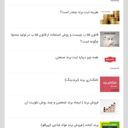
هزینه ثبت برند چقدر است؟
قانون قلاب چیست و روش استفاده از قانون قلاب در تولید محتوا
چگونه است؟
همه چیز درباره ثبت برند صنعتی
نامگذاری برند (برندینگ)
فروش برند | ایجاد برند شخصی و چند روش تقویت آن
برند آماده | فروش برند مواد غذایی (پیرافو)