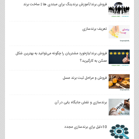
فروش برند/آموزش برندینگ برای مبتدی ها | ساخت برند
تعریف برندسازی
فروش برند/بازخورد مشتریان را چگونه می‌توانید به بهترین شکل
ممکن به کارگیرید؟
فروش و مراحل ثبت برند عسل
برندسازی و نقش جایگاه یابی در آن
10دلیل برای برندسازی مجدد