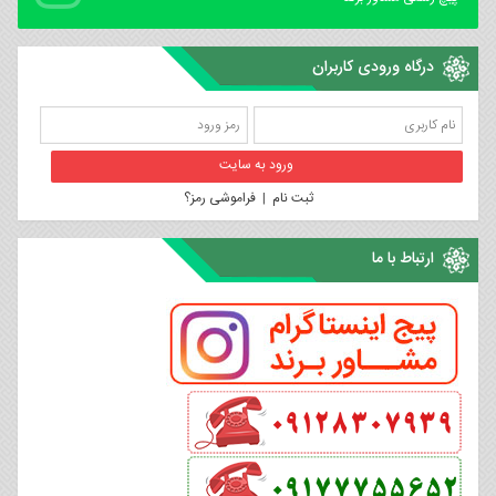
درگاه ورودی کاربران
ثبت نام
|
فراموشی رمز؟
ارتباط با ما