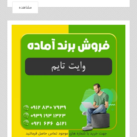
مشاهده