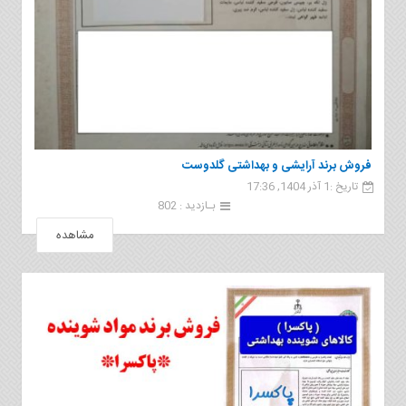
فروش برند آرایشی و بهداشتی گلدوست
تاریخ :1 آذر 1404, 17:36
بـازدید : 802
مشاهده