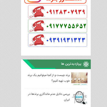
پربازدیدترین ها
برند چیست و از کجا میتوانیم یک برند
خوب تهیه کنیم؟
بررسی دلایل عدم ماندگاری برندها در
ایران