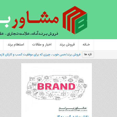
خـانه
فروش برند
اخبار و مقالات
استعلام برند
فروش برند/حس خوب ، چیزی که برای موفقیت کسب و کارتان لازم 
تازه ها