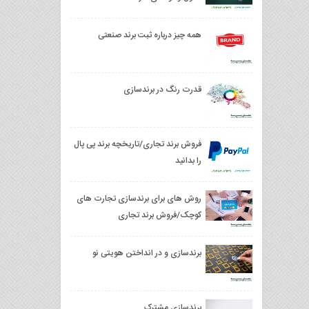
همه چیز درباره ثبت برند صنعتی
قدرت رنگ در برندسازی
فروش برند تجاری/تاریخچه برند پی پال
را بدانید
روش های برای برندسازی تجارت های
کوچک/فروش برند تجاری
برندسازی و در انداختن هویتی نو
برندسازی مشترک