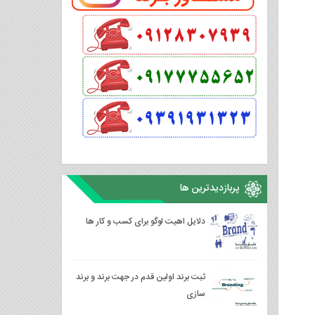
پربازدیدترین ها
دلایل اهیت لوگو برای کسب و کار ها
ثبت برند اولین قدم در جهت برند و برند
سازی