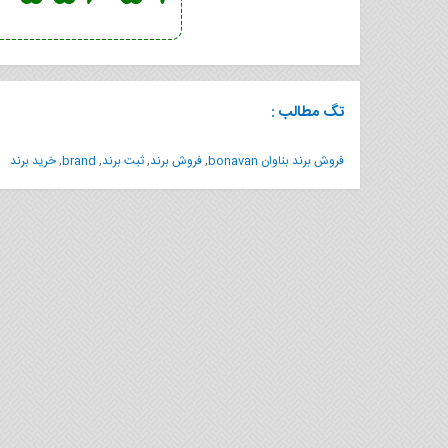
تگ مطالب :
فروش برند بناوان bonavan
,
فروش برند
,
ثبت برند
,
brand
,
خرید برند