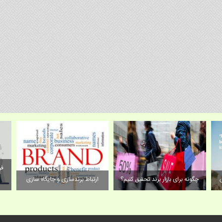
فر
چگونه برای بازار برند تحقیق کنیم؟
ارتباط برندسازی و جایگاه سازی