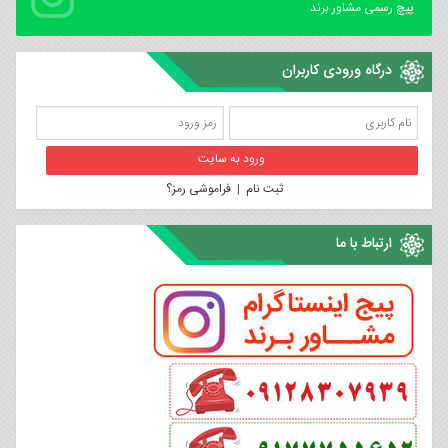
پیچ رسمی مشاور برند
درگاه ورودی کاربران
ثبت نام
|
فراموشی رمز؟
ارتباط با ما