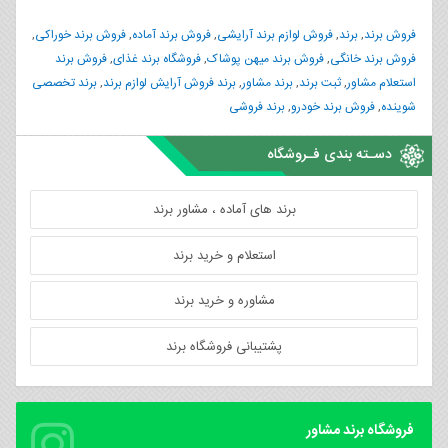
فروش برند
,
برند
,
فروش لوازم برند آرایشی
,
فروش برند آماده
,
فروش برند خوراکی
,
فروش برند خانگی
,
فروش برند میهن پوشاک
,
فروشگاه برند غذای
,
فروش برند
استعلام مشاور
,
ثبت برند
,
برند مشاور
,
برند فروش آرایش لوازم برند
,
برند تخصصی
شوینده
,
فروش برند خودرو
,
برند فروشی
دسـته بندی فـروشگاه
برند های آماده ، مشاور برند
استعلام و خرید برند
مشاوره و خرید برند
پشتیبانی فروشگاه برند
فروشگاه برند مشاور