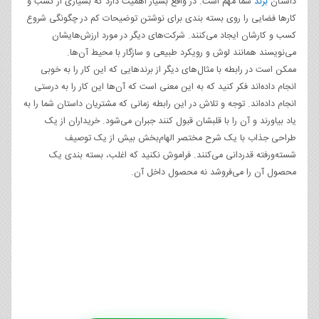
داستان
برند
شما مهم است. در واقع بسیار اهمیت دارد که بسیاری از کسب و
کارها فضایی را روی بسته بندی برای نوشتن توضیحات کم در چگونگی شروع
کسب و کارشان ایجاد می‌کنند. شرکت‌های دیگر در مورد ارزش‌هایشان
می‌نویسند همانند لوش و رویکرد طبیعی و سازگار با محیط آن‌ها.
ممکن است در رابطه با مثال‌های دیگر از برندهایی که این کار را به خوبی
انجام داده‌اند فکر کنید که به این معنی است که آن‌ها این کار را به درستی
انجام داده‌اند. توجه و تلاش در این رابطه زمانی که مشتریان داستان شما را به
یاد بیاورند و آن را با قلبشان قبول کنند جبران می‌شود. خریداران از یک
طراحی جذاب با یک شرح مختصر الهام‌بخش بیش از یک توصیف
شسته‌ورفته قدردانی می‌کنند. فراموش نکنید که اغلب، بسته بندی یک
محصول آن را می‌فروشد نه محصول داخل آن.