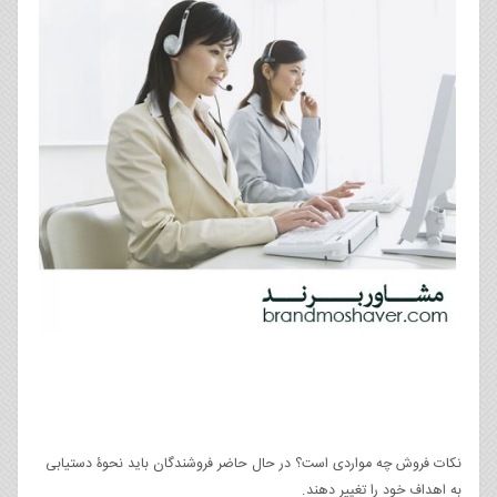
نکات فروش چه مواردی است؟ در حال حاضر فروشندگان باید نحوۀ دستیابی
به اهداف خود را تغییر دهند.