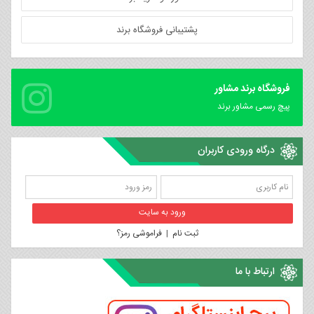
پشتیبانی فروشگاه برند
فروشگاه برند مشاور
پیچ رسمی مشاور برند
درگاه ورودی کاربران
ثبت نام
|
فراموشی رمز؟
ارتباط با ما