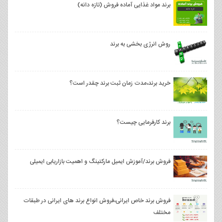
برند مواد غذایی آماده فروش (تازه دانه)
روش انرژی بخشی به برند
خرید برند،مدت زمان ثبت برند چقدر است؟
برند کارفرمایی چیست؟
فروش برند/آموزش ایمیل مارکتینگ و اهمیت بازاریابی ایمیلی
فروش برند خاص ایرانی،فروش انواع برند های ایرانی در طبقات
مختلف