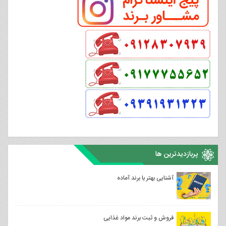
پربازدیدترین ها
آشنایی بهتر با برند آماده
فروش و ثبت برند مواد غذایی