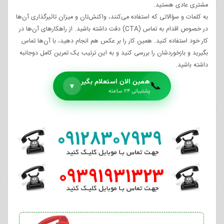
مشتری عادی هستید.
به کلمات و سؤالاتی که استفاده می‌کنند، واکنش‌تان و میزان تاثیرگذاری آن‌ها
در خصوص اقدام به تماس (CTA) دقت داشته باشید. از راهکارهای آن‌ها در
کار خود استفاده کنید. همین کار را بر عکس هم انجام دهید، با آن‌ها تماس
بگیرید و بازخوردشان را بررسی کنید و به این ترتیب یک تمرین کامل دوجانبه
داشته باشید.
همین الان استعلام بگیر
📞
▼
پشتیبانی ۲۴ ساعته