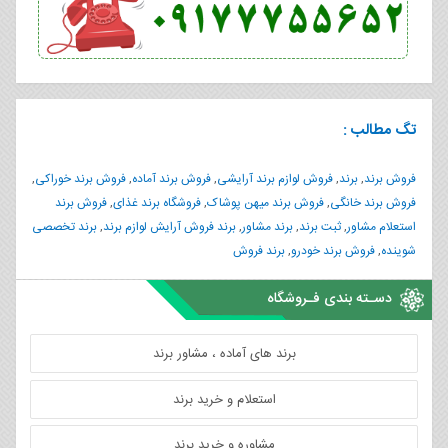
تگ مطالب :
فروش برند
,
برند
,
فروش لوازم برند آرایشی
,
فروش برند آماده
,
فروش برند خوراکی
,
فروش برند خانگی
,
فروش برند میهن پوشاک
,
فروشگاه برند غذای
,
فروش برند
استعلام مشاور
,
ثبت برند
,
برند مشاور
,
برند فروش آرایش لوازم برند
,
برند تخصصی
شوینده
,
فروش برند خودرو
,
برند فروش
دسـته بندی فـروشگاه
برند های آماده ، مشاور برند
استعلام و خرید برند
مشاوره و خرید برند