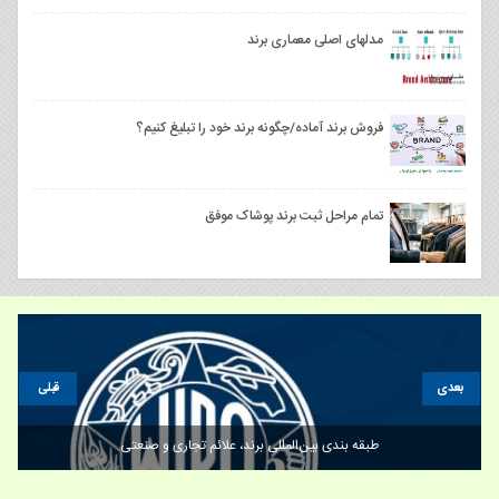
مدلهای اصلی معماری برند
فروش برند آماده/چگونه برند خود را تبلیغ کنیم؟
تمام مراحل ثبت برند پوشاک موفق
بعدی
قبلی
طبقه بندی بین‌المللی برند، علائم تجاری و صنعتی