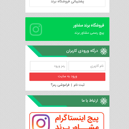
پشتیبانی فروشگاه برند
فروشگاه برند مشاور
پیچ رسمی مشاور برند
درگاه ورودی کاربران
ثبت نام
|
فراموشی رمز؟
ارتباط با ما