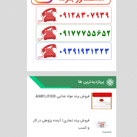
پربازدیدترین ها
فروش برند مواد غذایی AMPLIFIER
فروش برند تجاری/ آینده پژوهی در کار
و کسب