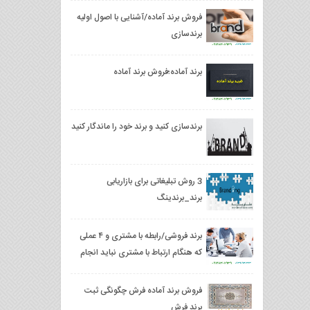
فروش برند آماده/آشنایی با اصول اولیه‌
برندسازی
برند آماده؛فروش برند آماده
برندسازی کنید و برند خود را ماندگار کنید
3 روش تبلیغاتی برای بازاریابی
برند_برندینگ
برند فروشی/رابطه با مشتری و ۴ عملی
که هنگام ارتباط با مشتری نباید انجام
دهید
فروش برند آماده فرش چگونگی ثبت
برند فرش