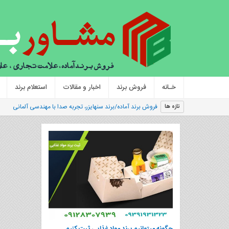
خـانه
فروش برند
اخبار و مقالات
استعلام برند
فروش برند آماده/برند سنهایزر، تجربه صدا با مهندسی آلمانی
تازه ها