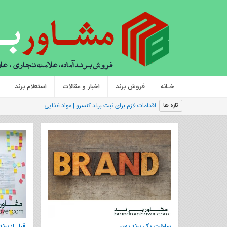
خـانه
فروش برند
اخبار و مقالات
استعلام برند
اقدامات لازم برای ثبت برند کنسرو | مواد غذایی
تازه ها