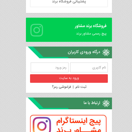
پشتیبانی فروشگاه برند
فروشگاه برند مشاور
پیچ رسمی مشاور برند
درگاه ورودی کاربران
ثبت نام
|
فراموشی رمز؟
ارتباط با ما