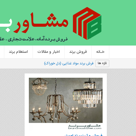
خـانه
فروش برند
اخبار و مقالات
استعلام برند
|
تازه ها