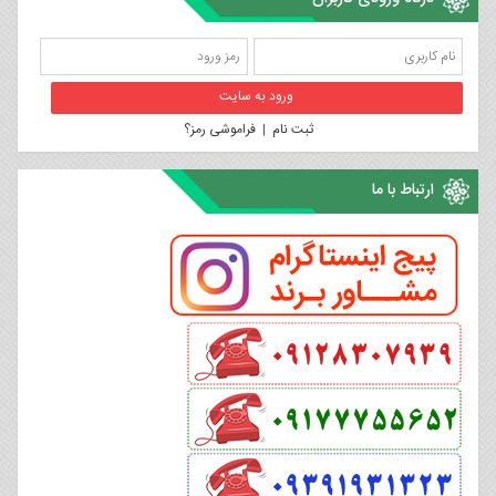
ثبت نام
|
فراموشی رمز؟
ارتباط با ما