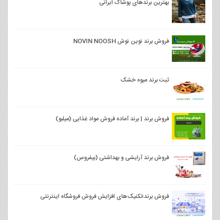
بهترین برندهای پوشاک ایرانی
فروش برند نوین نوش NOVIN NOOSH
ثبت برند میوه خشک
فروش برند | برند آماده فروش مواد غذایی (میلبو)
فروش برند آرایشی و بهداشتی (بیفروس)
فروش برند؛تکنیک‌های افزایش فروش فروشگاه اینترنتی