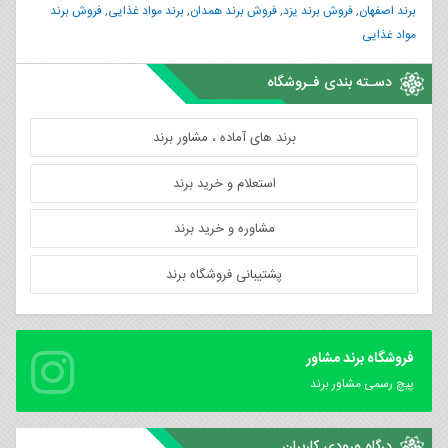
برند اصفهان
,
فروش برند یزد
,
فروش برند همدان
,
برند مواد غذایی
,
فروش برند
مواد غذایی
دسـته بندی فـروشگاه
برند های آماده ، مشاور برند
استعلام و خرید برند
مشاوره و خرید برند
پشتیبانی فروشگاه برند
فروشگاه برند مشاور
پیچ رسمی مشاور برند
درگاه ورودی کاربران