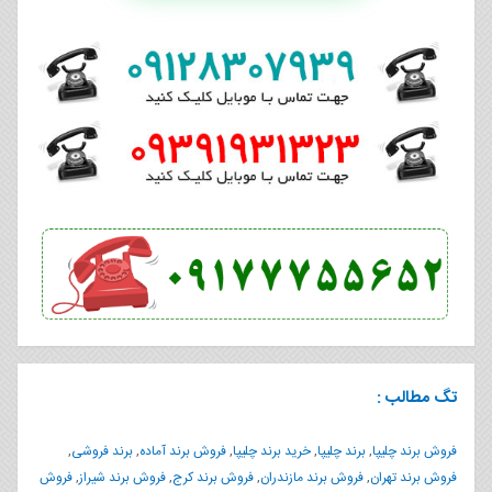
تگ مطالب :
فروش برند چلیپا
,
برند چلیپا
,
خرید برند چلیپا
,
فروش برند آماده
,
برند فروشی
,
فروش برند تهران
,
فروش برند مازندران
,
فروش برند کرج
,
فروش برند شیراز
,
فروش