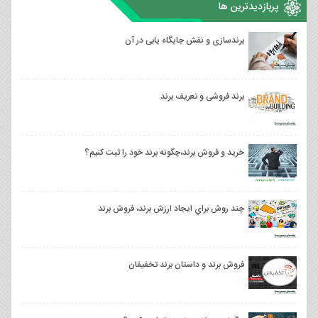
پربازدیدترین ها
برندسازی و نقش جایگاه یابی در آن
برند فروشی و تعریف برند
خرید و فروش برند،چگونه برند خود را ثبت کنیم؟
چند روش براي ايجاد ارزش برند، فروش برند
فروش برند و داستان برند تخفیفان