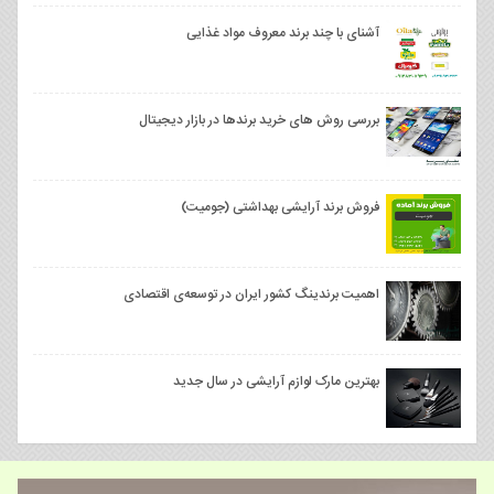
آشنای با چند برند معروف مواد غذایی
بررسی روش های خرید برندها در بازار دیجیتال
فروش برند آرایشی بهداشتی (جوميت)
اهمیت برندینگ کشور ایران در توسعه‌ی اقتصادی
بهترین مارک لوازم آرایشی در سال جدید