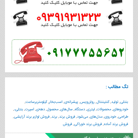
تگ مطالب :
بنتلی
,
تولید
,
کنتیننتال
,
رولزرویس
,
پیشرانه‌ی
,
اسب‌بخار
,
کیلومتربرساعت
,
خودروهای
,
محصولات
,
لیتری
,
دستگاه
,
سال‌های
,
محصول
,
دهه‌ی
,
اسپرت
,
بنتلی،
,
طراحی
,
خودروی
,
مدل‌های
,
می‌شود
,
فروش برند
,
برند
,
فروش لوازم برند آرایشی
,
فروش برند آماده
,
فروش برند خوراکی
,
فروش