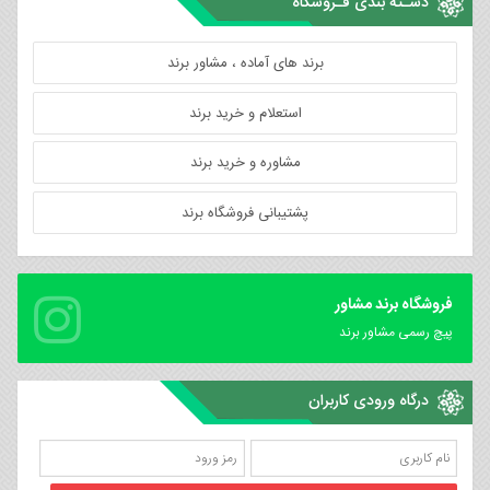
دسـته بندی فـروشگاه
برند های آماده ، مشاور برند
استعلام و خرید برند
مشاوره و خرید برند
پشتیبانی فروشگاه برند
فروشگاه برند مشاور
پیچ رسمی مشاور برند
درگاه ورودی کاربران