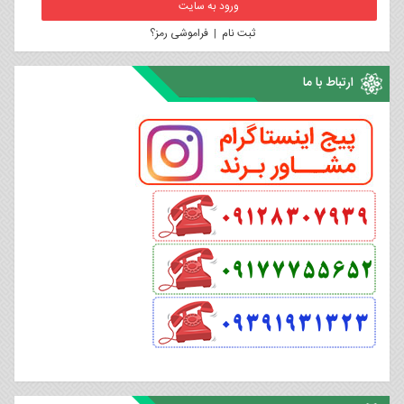
ثبت نام
|
فراموشی رمز؟
ارتباط با ما