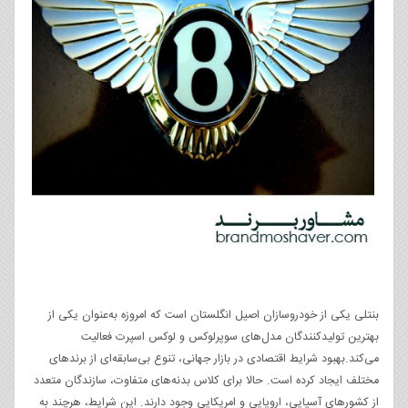
بنتلی یکی از خودروسازان اصیل انگلستان است که امروزه به‌عنوان یکی از
بهترین تولیدکنندگان مدل‌های سوپرلوکس و لوکس اسپرت فعالیت
می‌کند.بهبود شرایط اقتصادی در بازار جهانی، تنوع بی‌سابقه‌ای از برندهای
مختلف ایجاد کرده است. حالا برای کلاس بدنه‌های متفاوت، سازندگان متعدد
از کشورهای آسیایی، اروپایی و امریکایی وجود دارند. این شرایط، هرچند به