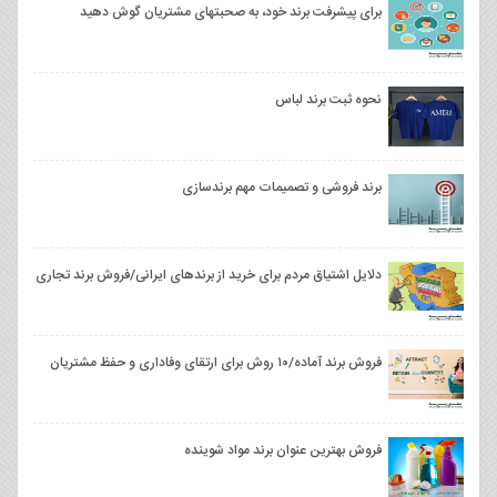
برای پیشرفت برند خود، به صحبتهای مشتریان گوش دهید
نحوه ثبت برند لباس
برند فروشی و تصمیمات مهم برندسازی
دلایل اشتیاق مردم برای خرید از برندهای ایرانی/فروش برند تجاری
فروش برند آماده/۱۰ روش برای ارتقای وفاداری و حفظ مشتریان
فروش بهترین عنوان برند مواد شوینده