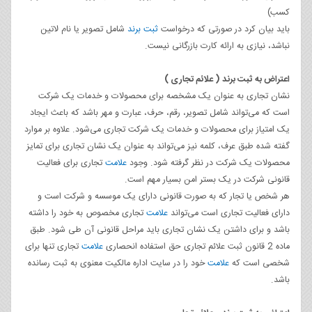
کسب)
باید بیان کرد در صورتی که درخواست
ثبت برند
شامل تصویر یا نام لاتین
نباشد، نیازی به ارائه کارت بازرگانی نیست.
اعتراض به ثبت برند ( علائم تجاری )
نشان تجاری به عنوان یک مشخصه برای محصولات و خدمات یک شرکت
است که می‌تواند شامل تصویر، رقم، حرف، عبارت و مهر باشد که باعث ایجاد
یک امتیاز برای محصولات و خدمات یک شرکت تجاری می‌شود. علاوه بر موارد
گفته شده طبق عرف، کلمه نیز می‌تواند به عنوان یک نشان تجاری برای تمایز
محصولات یک شرکت در نظر گرفته شود. وجود
علامت
تجاری برای فعالیت
قانونی شرکت در یک بستر امن بسیار مهم است.
هر شخص یا تجار که به صورت قانونی دارای یک موسسه و شرکت است و
دارای فعالیت تجاری است می‌تواند
علامت
تجاری مخصوص به خود را داشته
باشد و برای داشتن یک نشان تجاری باید مراحل قانونی آن طی شود. طبق
ماده 2 قانون ثبت علائم تجاری حق استفاده انحصاری
علامت
تجاری تنها برای
شخصی است که
علامت
خود را در سایت اداره مالکیت معنوی به ثبت رسانده
باشد.