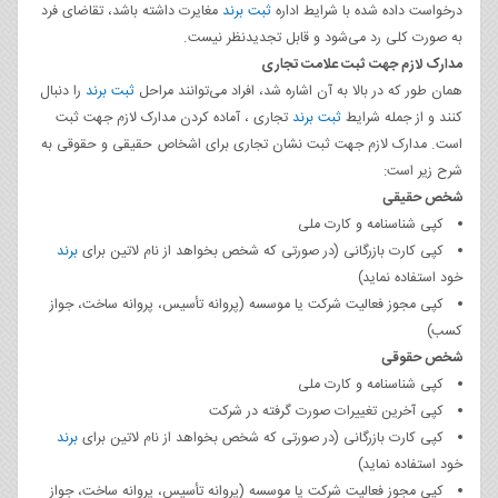
درخواست داده شده با شرایط اداره
ثبت برند
مغایرت داشته باشد، تقاضای فرد
به صورت کلی رد می‌شود و قابل تجدیدنظر نیست.
مدارک لازم جهت ثبت علامت تجاری
همان طور که در بالا به آن اشاره شد، افراد می‌توانند مراحل
ثبت برند
را دنبال
کنند و از جمله شرایط
ثبت برند
تجاری ، آماده کردن مدارک لازم جهت ثبت
است. مدارک لازم جهت ثبت نشان تجاری برای اشخاص حقیقی و حقوقی به
شرح زیر است:
شخص حقیقی
کپی شناسنامه و کارت ملی
کپی کارت بازرگانی (در صورتی که شخص بخواهد از نام لاتین برای
برند
خود استفاده نماید)
کپی مجوز فعالیت شرکت یا موسسه (پروانه تأسیس، پروانه ساخت، جواز
کسب)
شخص حقوقی
کپی شناسنامه و کارت ملی
کپی آخرین تغییرات صورت گرفته در شرکت
کپی کارت بازرگانی (در صورتی که شخص بخواهد از نام لاتین برای
برند
خود استفاده نماید)
کپی مجوز فعالیت شرکت یا موسسه (پروانه تأسیس، پروانه ساخت، جواز