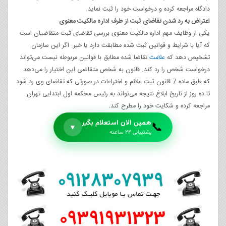
دادگاه مراجعه کرده و درخواست خود را ثبت نماید.
اعتراض به رد شدن تقاضای ثبت از طرف اداره مالکیت معنوی
یکی از وظایف مهم اداره مالکیت معنوی بررسی تقاضای ثبت متقاضیان است
که آیا با شرایط و قوانین ثبت شده مطابقت دارد یا خیر. اگر این سازمان
تشخیص دهد که
علامت
تقاضا شده مطابق با قوانین مربوطه نیست می‌تواند
درخواست شخص را رد کند. قانون به شخص متقاضی این اختیار را می‌دهد
که طبق ماده 7 قانون ثبت علائم و اختراعات در صورتی که تقاضای وی رد شود
تا ده روز از تاریخ ابلاغ نتیجه می‌تواند به رئیس محکمه اول ابتدایی تهران
مراجعه کرده و شکایت خود را مطرح کند.
همین الان استعلام بگیر
📞
▼
پشتیبانی ۲۴ ساعته