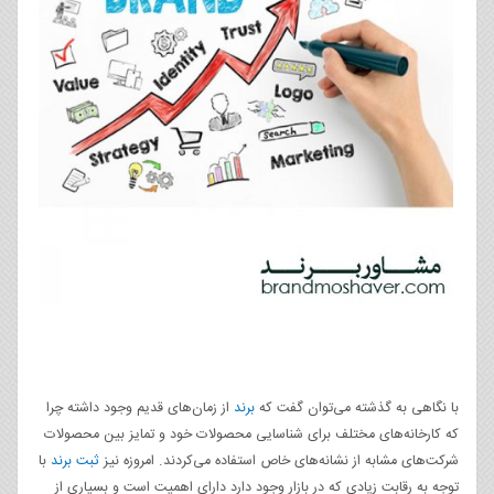
با نگاهی به گذشته می‌توان گفت که
برند
از زمان‌های قدیم وجود داشته چرا
که کارخانه‌های مختلف برای شناسایی محصولات خود و تمایز بین محصولات
شرکت‌های مشابه از نشانه‌های خاص استفاده می‌کردند. امروزه نیز
ثبت برند
با
توجه به رقابت زیادی که در بازار وجود دارد دارای اهمیت است و بسیاری از