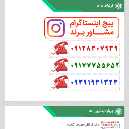
ارتباط با ما
پربازدیدترین ها
برند از نظر مصرف کننده