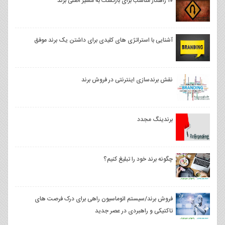
۱۰ راهکار مناسب برای بازگشت به مسیر اصلی برند
آشنایی با استراتژی های کلیدی برای داشتن یک برند موفق
نقش برندسازی اینترنتی در فروش برند
برندینگ مجدد
چگونه برند خود را تبلیغ کنیم؟
فروش برند/سیستم اتوماسیون راهی برای درک فرصت های
تاکتیکی و راهبردی در عصر جدید