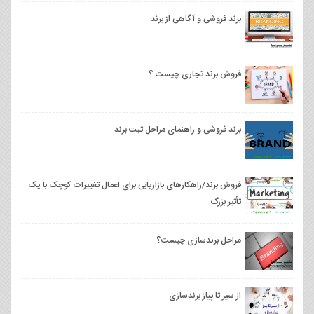
برند فروشی و آگاهی از برند
فروش برند تجاری چیست ؟
برند فروشی و راهنمای مراحل ثبت برند
فروش برند/راهکارهای بازاریابی برای اعمال تغییرات کوچک با یک
تأثیر بزرگ
مراحل برندسازی چیست؟
از سیر تا پیاز برندسازی