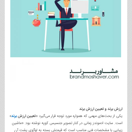
ارزش برند و تعیین ارزش برند
یکی از بحث‌های مهمی که همواره مورد توجه قرار می‌گیرد «
تعیین ارزش
برند
»
است. سایت ادموندز زمانی در کنار تصویر جنسیس کوپه نوشته بود: «ماشین
زیبایی با مشخصات فنی مناسب است که قیمتش بسته به لوگوی پشت آن