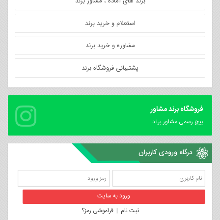
برند های آماده ، مشاور برند
استعلام و خرید برند
مشاوره و خرید برند
پشتیبانی فروشگاه برند
فروشگاه برند مشاور
پیچ رسمی مشاور برند
درگاه ورودی کاربران
ثبت نام
|
فراموشی رمز؟