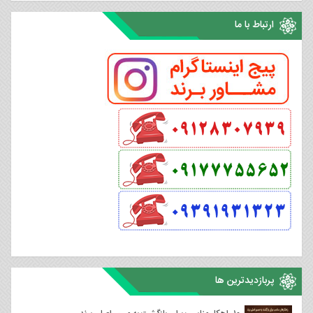
ارتباط با ما
پربازدیدترین ها