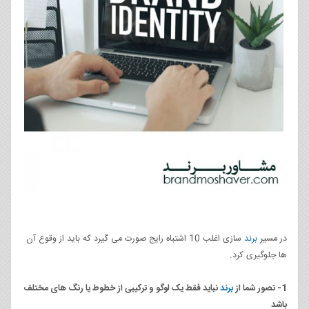
در مسیر
برند
سازی اغلب 10 اشتباه رایج صورت می گیرد که باید از وقوع آن
ها جلوگیری کرد.
1- تصور شما از
برند
نباید فقط یک لوگو و ترکیبی از خطوط یا رنگ های مختلف
باشد