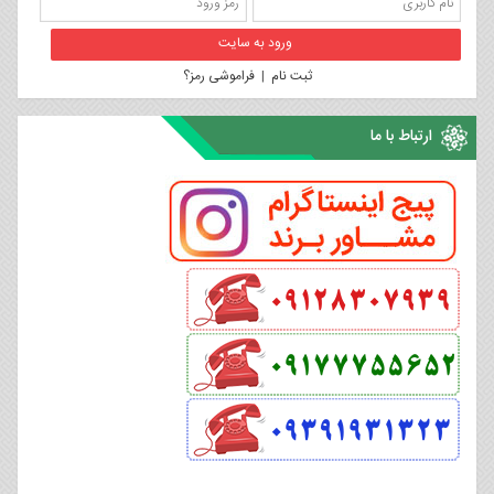
ثبت نام
|
فراموشی رمز؟
ارتباط با ما