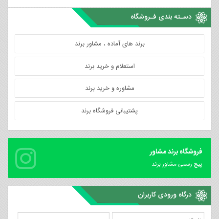
دسـته بندی فـروشگاه
برند های آماده ، مشاور برند
استعلام و خرید برند
مشاوره و خرید برند
پشتیبانی فروشگاه برند
فروشگاه برند مشاور
پیچ رسمی مشاور برند
درگاه ورودی کاربران