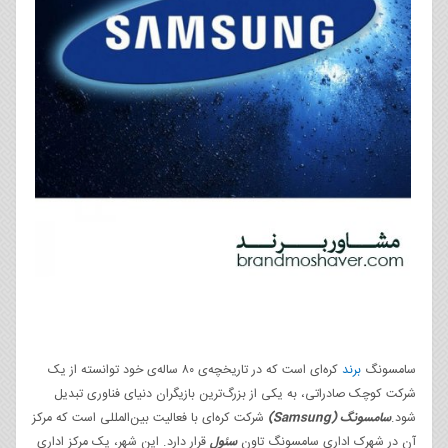
سامسونگ
برند
کره‌ای است که در تاریخچه‌ی ۸۰ ساله‌ی خود توانسته از یک
شرکت کوچک صادراتی، به یکی از بزرگ‌ترین بازیگران دنیای فناوری تبدیل
شود.
سامسونگ (Samsung)
شرکت کره‌ای با فعالیت بین‌المللی است که مرکز
آن در شهرک اداری سامسونگ تاون
سئول
قرار دارد. این شهر، یک مرکز اداری