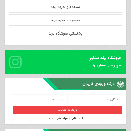
استعلام و خرید برند
مشاوره و خرید برند
پشتیبانی فروشگاه برند
فروشگاه برند مشاور
پیچ رسمی مشاور برند
درگاه ورودی کاربران
ثبت نام
|
فراموشی رمز؟