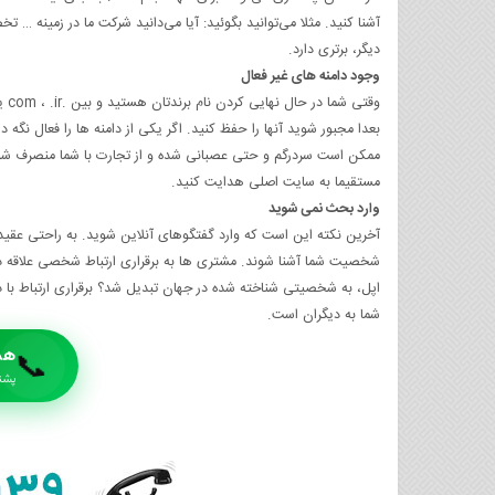
آشنا کنید. مثلا می‌توانید بگوئید: آیا می‌دانید شرکت ما در زمینه‌ 
دیگر، برتری دارد.
وجود دامنه های غیر فعال
بعدا مجبور شوید آنها را حفظ کنید. اگر یکی از دامنه‌ ها را فعال نگه 
ممکن است سردرگم و حتی عصبانی شده و از تجارت با شما منصرف شوند. 
مستقیما به سایت اصلی هدایت کنید.
وارد بحث نمی‌ شوید
آخرین نکته این است که وارد گفتگوهای آنلاین شوید. به راحتی عقیده
شخصیت شما آشنا شوند. مشتری‌ ها به برقراری ارتباط شخصی علاقه دا
اپل، به شخصیتی شناخته شده در جهان تبدیل شد؟ برقراری ارتباط با
شما به دیگران است.
هم
📞
پشتیبا