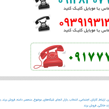
ن
,
ارتباط
,
کارتان
,
اجتماعی
,
انتخاب
,
بازار
,
انجام
,
شبکه‌های
,
موضوع
,
منحصر
,
دامنه‌
,
فروش برند
,
ب
ند خانگی
,
فروش برند