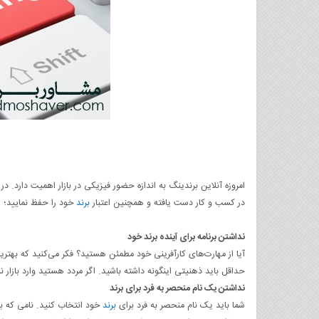
امروزه آنلاین برندینگ به اندازه‌ حضور فیزیکی در بازار اهمیت دارد. 
در کسب و کار دست یافته و همچنین اعتبار
برند
خود را حفظ نمایید؛
نداشتن برنامه برای آینده برند خود
آیا از مهارت‌های کارآفرینی خود مطمئن هستید؟ فکر می‌کنید که بهترین
حداقل باید ذهنیتی اینگونه داشته باشید. اگر مردد هستید وارد بازار
نداشتن یک نام منحصر به فرد برای برند
شما باید یک نام منحصر ‌به فرد برای
برند
خود انتخاب کنید. نامی که با