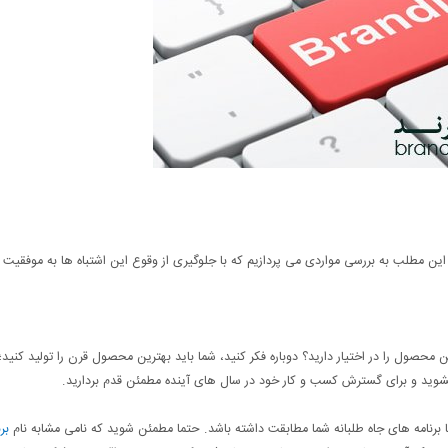
در این مطلب به بررسی مواردی می پردازیم که با جلوگیری از وقوع این اشتباه ها به موفقیت 
 محصول را در اختیار دارید؟ دوباره فکر کنید، شما باید بهترین محصول قرن را تولید کنید؛ 
 نشوید و برای گسترش کسب و کار خود در سال‌ های آینده مطمئن قدم بردارید.
 برنامه ‌های جاه‌ طلبانه‌ شما مطابقت داشته باشد. حتما مطمئن شوید که نامی مشابه نام
بر