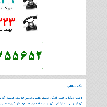
تگ مطالب :
داشته
,
دیگران
,
باشید
,
اینکه
,
اشتباه
,
مطمئن
,
بیشتر
,
فعالیت
,
هستید
,
آنلای
فروش لوازم برند آرایشی
,
فروش برند آماده
,
فروش برند خوراکی
,
فروش بر