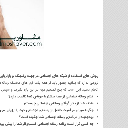
روش های استفاده از شبکه های اجتماعی در جهت برندینگ و بازاریابی
لزومی ندارد که بدانید چطور باید از همه پلت فرم های مختلف رسانه‌ه
انجام دهید این است که پنج تصمیم مهم در این باره بگیرید و سپس به
کدام رسانه اجتماعی از همه بیشتر با حرفه‌ی شما تناسب دارد؟
هدف شما از بکار گرفتن رسانه‌ی اجتماعی چیست؟
چگونه میزان موفقیت حاصل از رسانه‌ی اجتماعی خود را ارزیابی می‌
بودجه‌بندی برنامه‌ی رسانه اجتماعی شما چگونه است؟
چه کسی قرار است برنامه رسانه اجتماعی کسب‌وکار شما را پیش ببرد