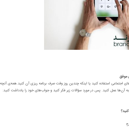
 موفق
ای اجتماعی استفاده کنید یا اینکه چندین روز وقت صرف برنامه ریزی آن کنید.همه‌ی آنچه 
 آن‌ها عمل کنید. پس در مورد سؤالات زیر فکر کنید و جواب‌های خود را یادداشت کنید:
کنید؟
؟