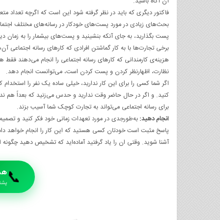
آن آگاه باشید.
فاکتور دیگری که باید در نظر گرفته شود این است که اگرچه تعداد متع
بحث‌های زیادی در مورد پست‌های خودکار در رسانه‌های مختلف اجتماع
پست بگذارید، به جای آنکه بنشینید و پست‌های بیشمار را به زمان دی
برخی تجارت‌ها با به کار گماشتن افرادی که کارهای رسانه اجتماعی آن‌ها
هزینه‌ی کارمندانی که کارهای رسانه اجتماعی را انجام می‌دهند فقط 
نظارت، اظهارنظر کردن و پست کردن است، می‌توانست انجام دهد.
اگر شما کسی را برای این کار ندارید، خیلی ساده یک نفر را استخدام کن
کنید. و اگر در حال حاضر وقت ندارید و حدس می‌زنید که بعداً هم نداشت
برای رسانه اجتماعی می‌تواند به تجارت کوچک شما آسیب بزند.
انجام دهید:
به‌طورجدی در مورد تعهدات زمانی خود فکر کنید و تصمیم 
پاسخ مثبت است خودتان کسی هستید که این کار را انجام خواهد داد. به 
آشنا شوید. وقتی ان را یاد گرفتید آماده‌اید که تشخیص دهید چگونه از 
هم
📞
پشتیبا