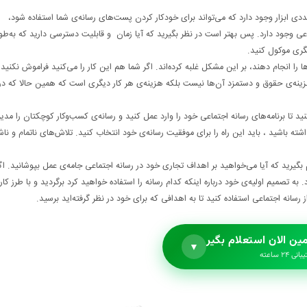
ددی ابزار وجود دارد که می‌تواند برای خودکار کردن پست‌های رسانه‌ی شما استفاده شود،
ی وجود دارد. پس بهتر است در نظر بگیرید که آیا زمان و قابلیت دسترسی دارید که به‌طو
گری موکول کنید.
 را انجام دهند، بر این مشکل غلبه کرده‌اند. اگر شما هم این کار را می‌کنید فراموش نکنید 
هزینه‌ی حقوق و دستمزد آن‌ها نیست بلکه هزینه‌ی هر کار دیگری است که همین حالا که در
ید تا برنامه‌های رسانه اجتماعی خود را وارد عمل کنید و رسانه‌ی کسب‌وکار کوچکتان را مدی
ه باشید ، باید این راه را برای موفقیت رسانه‌ی خود انتخاب کنید. تلاش‌های ناتمام و ناشی
بگیرید که آیا می‌خواهید بر اهداف تجاری خود در رسانه اجتماعی جامه‌ی عمل بپوشانید. اگ
تصمیم اولیه‌ی خود درباره اینکه کدام رسانه را استفاده خواهید کرد برگردید و با طرز کار
رسانه اجتماعی استفاده کنید تا به اهدافی که برای خود در نظر گرفته‌اید برسید.
ین الان استعلام بگیر
▼
نی ۲۴ ساعته