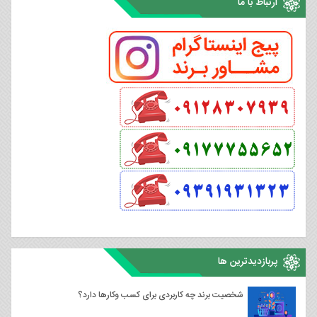
ارتباط با ما
پربازدیدترین ها
شخصیت برند چه کاربردی برای کسب وکارها دارد؟