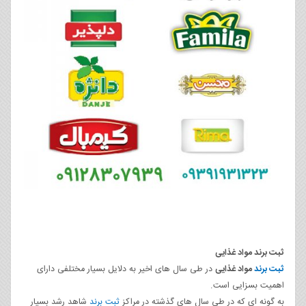
ثبت برند مواد غذایی
ثبت برند
مواد غذایی
در طی سال‌ های اخیر به دلایل بسیار مختلفی دارای
اهمیت بسزایی است.
به‌ گونه‌ ای که در طی سال‌ های گذشته در مراکز
ثبت برند
شاهد رشد بسیار