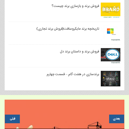
فروش برند و بازسازی برند چیست؟
تاریخچه برند مایکروسافت(فروش برند تجاری)
فروش برند و داستان برند دل
برندسازی در هفت گام – قسمت چهارم
بعدی
قبلی