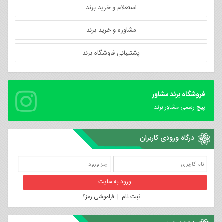
استعلام و خرید برند
مشاوره و خرید برند
پشتیبانی فروشگاه برند
فروشگاه برند مشاور
پیچ رسمی مشاور برند
درگاه ورودی کاربران
ثبت نام
|
فراموشی رمز؟