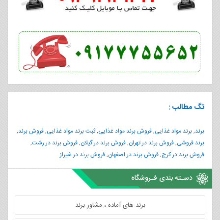
تگ مطالب :
برند
,
برند مواد غذایی
,
فروش برند مواد غذایی
,
ثبت برند مواد غذایی
,
فروش برند
,
برند فروشی
,
فروش برند در تهران
,
فروش برند در گیلان
,
فروش برند در رشت
,
فروش برند در کرج
,
فروش برند در اصفهان
,
فروش برند در شیراز
دسـته بندی فـروشگاه
برند های آماده ، مشاور برند