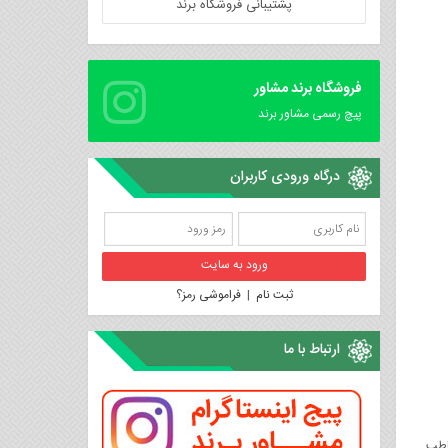
پشتیبانی فروشگاه برند
فروشگاه برند مشاور
پیچ رسمی مشاور برند
درگاه ورودی کاربران
ثبت نام
|
فراموشی رمز؟
ارتباط با ما
اطب