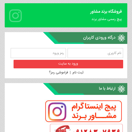
فروشگاه برند مشاور
پیچ رسمی مشاور برند
درگاه ورودی کاربران
ثبت نام
|
فراموشی رمز؟
ارتباط با ما