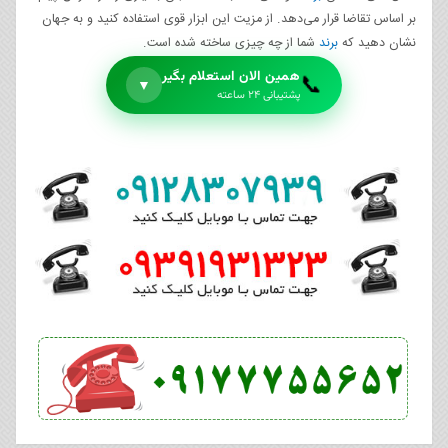
بر اساس تقاضا قرار می‌دهد. از مزیت این ابزار قوی استفاده کنید و به جهان
نشان دهید که
برند
شما از چه چیزی ساخته شده است.
همین الان استعلام بگیر
📞
▼
پشتیبانی ۲۴ ساعته