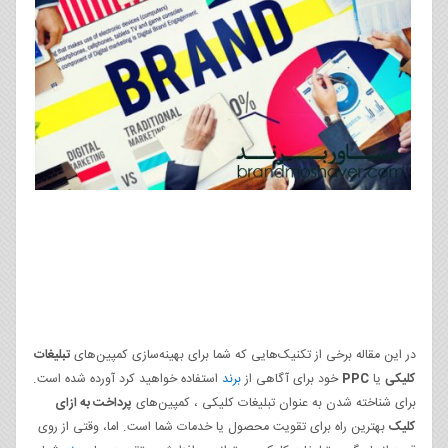
در این مقاله برخی از تکنیک‌هایی که شما برای بهینه‌سازی کمپین‌های
تبلیغات
کلیکی
یا
PPC
خود برای آگاهی از
برند
استفاده خواهید کرد آورده شده است.
برای شناخته‌ شدن به عنوان تبلیغات کلیکی ، کمپین‌های
پرداخت به ازای
کلیک
بهترین راه برای تقویت محصول یا خدمات شما است. اما، وقتی از روی