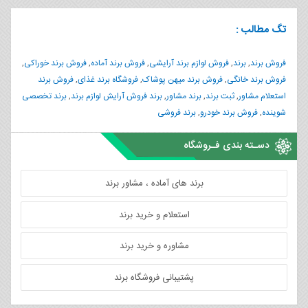
تگ مطالب :
فروش برند
,
برند
,
فروش لوازم برند آرایشی
,
فروش برند آماده
,
فروش برند خوراکی
,
فروش برند خانگی
,
فروش برند میهن پوشاک
,
فروشگاه برند غذای
,
فروش برند
استعلام مشاور
,
ثبت برند
,
برند مشاور
,
برند فروش آرایش لوازم برند
,
برند تخصصی
شوینده
,
فروش برند خودرو
,
برند فروشی
دسـته بندی فـروشگاه
برند های آماده ، مشاور برند
استعلام و خرید برند
مشاوره و خرید برند
پشتیبانی فروشگاه برند