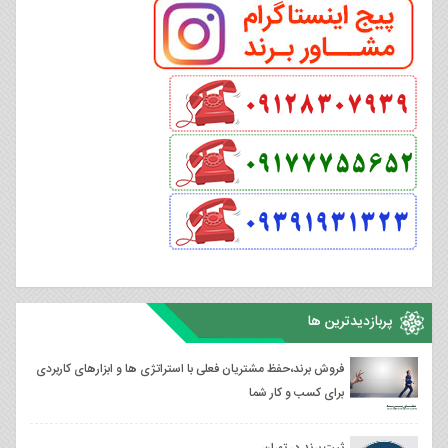
پربازدیدترین ها
فروش برند،حفظ مشتریان فعلی با استراتژی ها و ابزارهای کاربردی
برای کسب و کار شما