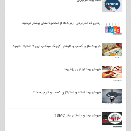
ثبت برند در تهران
زمانی که عمر برخی از برندها از محصولاتشان بیشتر میشود
⁣⁣در برندسازی کسب و کارهای کوچک مرتکب این ۷ اشتباه نشوید
فروش برند ارزش ویژه برند
فروش برند اماده و استراتژی کسب و کار چیست؟
فروش برند و داستان برند TSMC