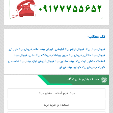
تگ مطالب :
فروش برند
,
برند
,
فروش لوازم برند آرایشی
,
فروش برند آماده
,
فروش برند خوراکی
,
فروش برند خانگی
,
فروش برند میهن پوشاک
,
فروشگاه برند غذای
,
فروش برند
استعلام مشاور
,
ثبت برند
,
برند مشاور
,
برند فروش آرایش لوازم برند
,
برند تخصصی
شوینده
,
فروش برند خودرو
,
برند فروش
دسـته بندی فـروشگاه
برند های آماده ، مشاور برند
استعلام و خرید برند