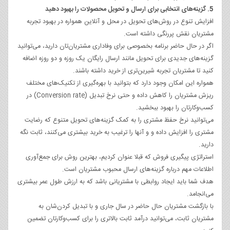
5. گزینه‌های انتخابی برای ارسال و تحویل محصولات را بهبود دهید
افزایش تنوع در روش‌های تحویل در محل و آنلاین همواره در بهبود تجربه
مشتریان نقش پررنگی داشته است.
اگر در حال حاضر برنامه بخصوصی برای وفاداری مشتریان‌تان دارید، می‌توانید
گزینه‌های جدیدی برای تحویل مانند ارسال رایگان یک روزه و دو روزه اضافه
کنید تا مشتریان تجربه شیرین‌تری از خرید داشته باشند.
همواره این امکان وجود دارد که بتوانید با بهره‌گیری از تکنیک‌های مختلف
ریزش مشتریان را کاهش داده و حتی نرخ تبدیل (Conversion rate) در
کسب‌وکارتان را بهبود ببخشید.
می‌توانید نرخ حفظ مشتری را به کمک گزینه‌های تحویل متنوع که رضایت
مشتری را افزایش داده و و آنها را ترغیب به خرید بیشتری می‌کنند، ثابت نگه
دارید.
استراتژی پیگیری فروش که قبلا عنوان کردیم، بهترین روش برای جمع‌آوری
اطلاعات مهم درباره گزینه‌های ارسال محبوب مشتریان است.
هدف شما باید ایجاد روابطی با مشتریانی باشد که به ارزش طول عمر بیشتری
می‌انجامد.
با بازگشت مشتریان حال حاضر در سال جاری و با تبدیل کردن‌شان به
مشتریان ثابت، می‌توانید درآمد ثابت بالاتری را برای کسب‌وکارتان تضمین