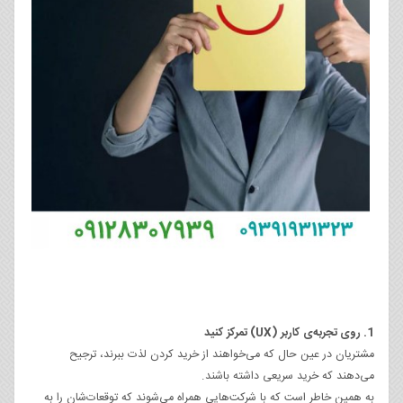
1. روی تجربه‌ی کاربر (UX) تمرکز کنید
مشتریان در عین حال که می‌خواهند از خرید کردن لذت ببرند، ترجیح
می‌دهند که خرید سریعی داشته باشند.
به همین خاطر است که با شرکت‌هایی همراه می‌شوند که توقعات‌شان را به