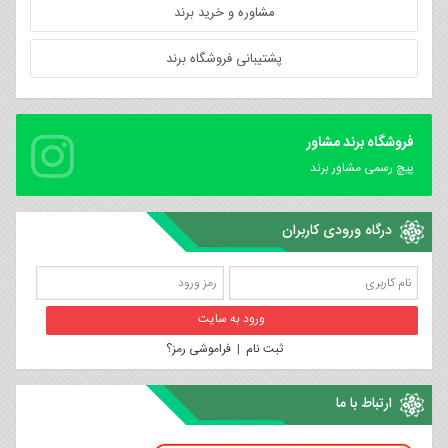
مشاوره و خرید برند
پشتیبانی فروشگاه برند
فروشگاه برند مشاور
پیچ رسمی مشاور برند
درگاه ورودی کاربران
ثبت نام
|
فراموشی رمز؟
ارتباط با ما