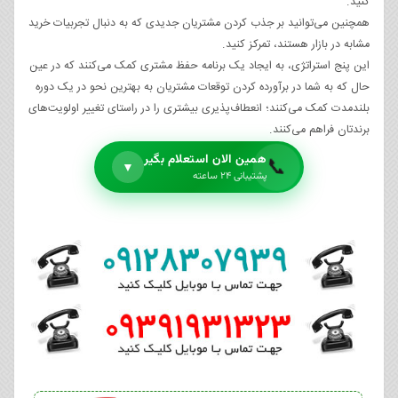
کنید.
همچنین می‌توانید بر جذب کردن مشتریان جدیدی که به دنبال تجربیات خرید
مشابه در بازار هستند، تمرکز کنید.
این پنج استراتژی، به ایجاد یک برنامه حفظ مشتری کمک می‌کنند که در عین
حال که به شما در برآورده کردن توقعات مشتریان به بهترین نحو در یک دوره
بلندمدت کمک می‌کنند؛ انعطاف‌پذیری بیشتری را در راستای تغییر اولویت‌های
برندتان فراهم می‌کنند.
همین الان استعلام بگیر
📞
▼
پشتیبانی ۲۴ ساعته