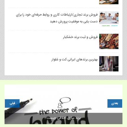
فروش برند تجاری/ارتباطات کاری و روابط حرفه‌ای خود را برای
دست‌ یابی به موفقیت پرورش دهید
فروش و ثبت برند خشکبار
بهترین برندهای ایرانی کت و شلوار
بعدی
قبلی
برند سازی اخلاقی چیست