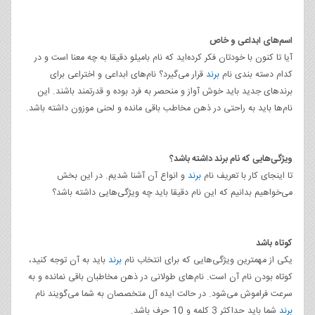
اسم‌های ابداعی و خاص
آیا تا کنون با خودتان فکر کرده‌اید که نام بامیلو دقیقا به چه معنا است و در
کدام دسته بندی نام
برند
قرار می‌گیرد؟ نام‌های ابداعی و اختراعی برای
برندهای جدید باید خوش آواز و منحصر به فرد بوده و قدرتمند باشند. این
نام‌ها باید به راحتی در ذهن مخاطب باقی مانده و لحنی موزون داشته باشد.
ویژگی‌هایی که نام برند داشته باشد؟
تا اینجای کار با تعریف نام
برند
و انواع آن آشنا شدیم. در این بخش
می‌خواهیم بدانیم که این نام دقیقا باید چه ویژگی‌هایی داشته باشد؟
کوتاه باشد
یکی از مهمترین ویژگی‌هایی که برای انتخاب نام
برند
باید به آن توجه کنید،
کوتاه بودن نام آن است. نام‌های طولانی در ذهن مخاطبان باقی نمانده و به
سرعت فراموش می‌شود. در حالت ایده آل متخصصان به شما می‌گویند نام
برند
شما باید حداکثر 3 کلمه و 10 حرف باشد.