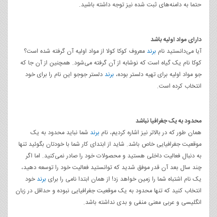
حتما به دامنه‌های ثبت شده نیز توجه داشته باشید.
دارای مواد اولیه باشد
آیا می‌دانستید نام
برند
معروف کوکا کولا از مواد اولیه آن گرفته شده است؟
کوکا نام یک گیاه است که نوشابه از آن گرفته می‌شود. همچنین از آن جا که
جو مواد اولیه برای تهیه دلستر بوده،
برند
دلستر جوجو این نام را برای خود
انتخاب کرده است.
محدود به یک جغرافیا نباشد
همان طور که در بالاتر نیز اشاره کردیم، نام
برند
شما نباید محدود به یک
موقعیت جغرافیایی خاص باشد. شاید از ابتدای کار شما با خودتان بگوئید تنها
به دنبال فعالیت داخلی هستید و محصولات خود را صادر نمی‌کنید. اما اگر
چند سال بعد آن قدر موفق شدید که توانستید فعالیت خود را توسعه دهید،
یک نام اشتباه شما را زمین خواهد زد! از همان ابتدا نامی را برای
برند
خود
انتخاب کنید که تنها محدود به یک موقعیت جغرافیایی نبوده و حداقل در زبان
انگلیسی و عربی معنی منفی و بدی نداشته باشد.