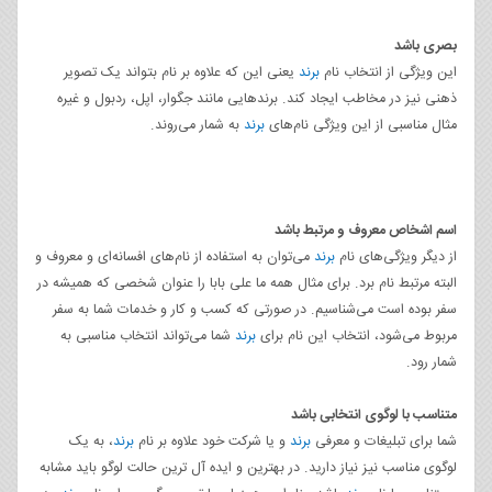
بصری باشد
این ویژگی از انتخاب نام
برند
یعنی این که علاوه بر نام بتواند یک تصویر
ذهنی نیز در مخاطب ایجاد کند. برندهایی مانند جگوار، اپل، ردبول و غیره
مثال مناسبی از این ویژگی نام‌های
برند
به شمار می‌روند.
اسم اشخاص معروف و مرتبط باشد
از دیگر ویژگی‌های نام
برند
می‌توان به استفاده از نام‌های افسانه‌ای و معروف و
البته مرتبط نام برد. برای مثال همه ما علی بابا را عنوان شخصی که همیشه در
سفر بوده است می‌شناسیم. در صورتی که کسب و کار و خدمات شما به سفر
مربوط می‌شود، انتخاب این نام برای
برند
شما می‌تواند انتخاب مناسبی به
شمار رود.
متناسب با لوگوی انتخابی باشد
شما برای تبلیغات و معرفی
برند
و یا شرکت خود علاوه بر نام
برند
، به یک
لوگوی مناسب نیز نیاز دارید. در بهترین و ایده آل ترین حالت لوگو باید مشابه