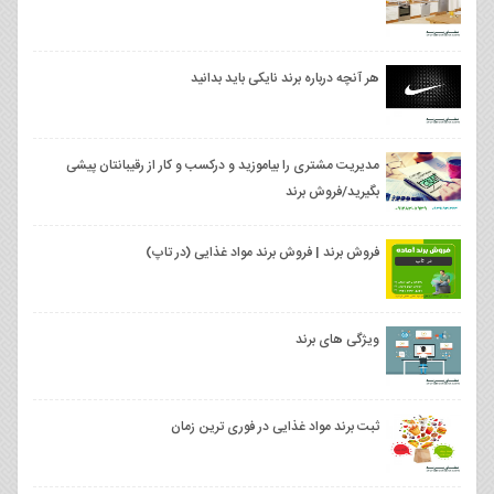
هر آنچه درباره برند نایکی باید بدانید
مدیریت مشتری را بیاموزید و درکسب و کار از رقیبانتان پیشی
بگیرید/فروش برند
فروش برند | فروش برند مواد غذایی (در تاپ)
ویژگی های برند
ثبت برند مواد غذایی در فوری ترین زمان