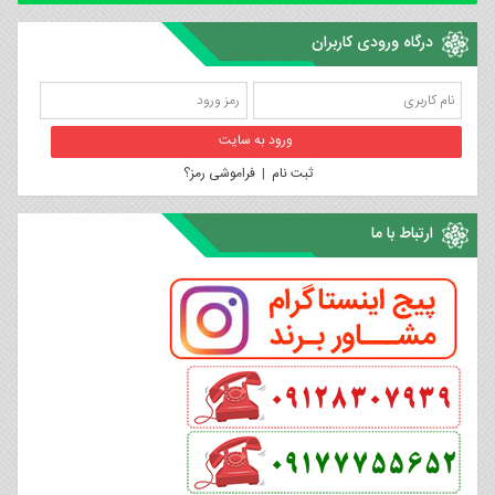
درگاه ورودی کاربران
ثبت نام
|
فراموشی رمز؟
ارتباط با ما