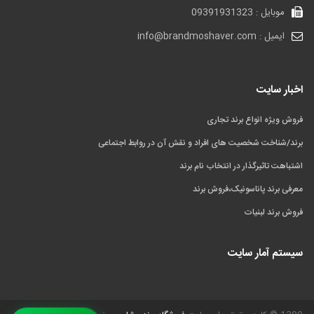
موبایل : 09391931323
ایمیل : info@brandmoshaver.com
اخبار سایت
فروش ویژه انواع برند تجاری
برند/شناخت شخصیت های افراد و نقش آن در روابط اجتماعی
اشتباهت تاثیرگذار در انتخاب نام برند
معرفی برند پاناسونیک،فروش برند
فروش برند لبنیات
سیستم آمار سایت