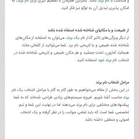
و متناسب با نام
برند
باشد. بنابراین همزمان با تصمیم گیری برای نام
برند
، به
امکان پذیری تبدیل آن به لوگو نیز فکر کنید.
از طبیعت و یا مکانهای شناخته شده استفاه شده باشد
از دیگر ویژگی‌های تاثیر گذار نام یک
برند
، می‌توان به استفاده از مکان‌های
شناخته شده طبیعی و یا تاریخی نام برد. شما می‌توانید از کلماتی مانند
هیمالیا، آمازون، تخت جمشید و هر مکان طبیعی و تاریخی شناخته شده در
انتخاب نام
برند
خود استفاده کنید.
مراحل انتخاب نام برند
در این بخش از مقاله می‌خواهیم به طور گام به گام با مراحل انتخاب یک نام
برند
مناسب آشنا شویم. امروزه سیستم‌های زیادی طراحی شده‌اند که به شما
پیشنهادهای مختلفی برای نام
برند
می‌دهند اما در نهایت این شما و تیم
تخصصی شما است که باید تمامی جوانب را در نظر گرفته و یک انتخاب
اصولی و منطقی داشته باشد.