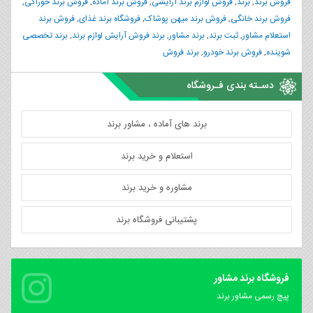
فروش برند
,
برند
,
فروش لوازم برند آرایشی
,
فروش برند آماده
,
فروش برند خوراکی
,
فروش برند خانگی
,
فروش برند میهن پوشاک
,
فروشگاه برند غذای
,
فروش برند
استعلام مشاور
,
ثبت برند
,
برند مشاور
,
برند فروش آرایش لوازم برند
,
برند تخصصی
شوینده
,
فروش برند خودرو
,
برند فروش
دسـته بندی فـروشگاه
برند های آماده ، مشاور برند
استعلام و خرید برند
مشاوره و خرید برند
پشتیبانی فروشگاه برند
فروشگاه برند مشاور
پیچ رسمی مشاور برند