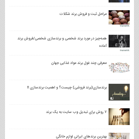
مراحل ثبت و فروش برند شکلات
همه‌چیز در مورد برند شخصی و برندسازی شخصی/فروش برند
آماده
معرفی چند غول برند مواد غذایی جهان
برندسازی(برند فروشی) چیست؟ و اهمیت برندسازی !!
۷ روش برای تبدیل وب سایت به یک برند
بهترین برندهای ایرانی لوازم خانگی