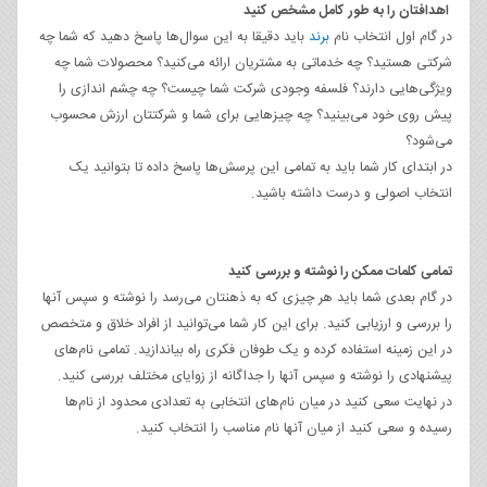
اهدافتان را به طور کامل مشخص کنید
در گام اول انتخاب نام
برند
باید دقیقا به این سوال‌ها پاسخ دهید که شما چه
شرکتی هستید؟ چه خدماتی به مشتریان ارائه می‌کنید؟ محصولات شما چه
ویژگی‌هایی دارند؟ فلسفه وجودی شرکت شما چیست؟ چه چشم اندازی را
پیش روی خود می‌بینید؟ چه چیزهایی برای شما و شرکتتان ارزش محسوب
می‌شود؟
در ابتدای کار شما باید به تمامی این پرسش‌ها پاسخ داده تا بتوانید یک
انتخاب اصولی و درست داشته باشید.
تمامی کلمات ممکن را نوشته و بررسی کنید
در گام بعدی شما باید هر چیزی که به ذهنتان می‌رسد را نوشته و سپس آنها
را بررسی و ارزیابی کنید. برای این کار شما می‌توانید از افراد خلاق و متخصص
در این زمینه استفاده کرده و یک طوفان فکری راه بیاندازید. تمامی نام‌های
پیشنهادی را نوشته و سپس آنها را جداگانه از زوایای مختلف بررسی کنید.
در نهایت سعی کنید در میان نام‌های انتخابی به تعدادی محدود از نام‌ها
رسیده و سعی کنید از میان آنها نام مناسب را انتخاب کنید.