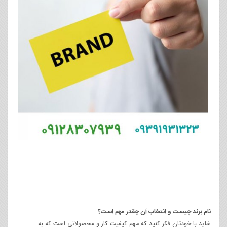
نام برند چیست و انتخاب آن چقدر مهم است؟
شاید با خودتان فکر کنید که مهم کیفیت کار و محصولاتی است که به