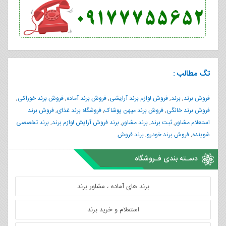
تگ مطالب :
فروش برند
,
برند
,
فروش لوازم برند آرایشی
,
فروش برند آماده
,
فروش برند خوراکی
,
فروش برند خانگی
,
فروش برند میهن پوشاک
,
فروشگاه برند غذای
,
فروش برند
استعلام مشاور
,
ثبت برند
,
برند مشاور
,
برند فروش آرایش لوازم برند
,
برند تخصصی
شوینده
,
فروش برند خودرو
,
برند فروش
دسـته بندی فـروشگاه
برند های آماده ، مشاور برند
استعلام و خرید برند