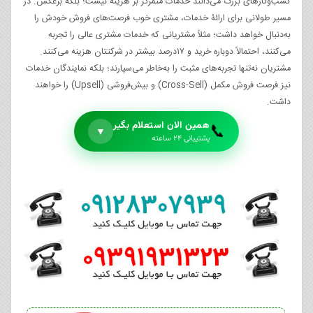
کسب‌وکارهای بزرگ می‌دانند خدمات متمرکز بر هزینه نیست؛ بلکه برعکس. در
مسیر طولانی برای ارائۀ خدمات، مشتری خوب فرصت‌های فروش خودش را
به‌دنبال خواهد داشت؛ مثلاً مشتریانی که خدمات مشتری عالی را تجربه
می‌کنند، احتمالاً دوباره خرید و ۱۷درصد بیشتر در شرکتتان هزینه می‌کنند.
مشتریان نه‌تنها تجربه‌های مثبت را به‌خاطر می‌سپارند؛ بلکه نمایندگان خدمات
نیز فرصت فروش مکمل (Cross-Sell) و بیش‌فروشی (Upsell) را خواهند
داشت.
همین الان استعلام بگیر
📞
▼
پشتیبانی ۲۴ ساعته