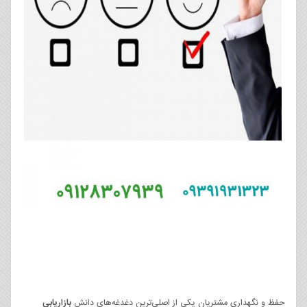
حفظ و نگهداری مشتریان یکی از اصلی‌ترین دغدغه‌های دانش
بازاریابی