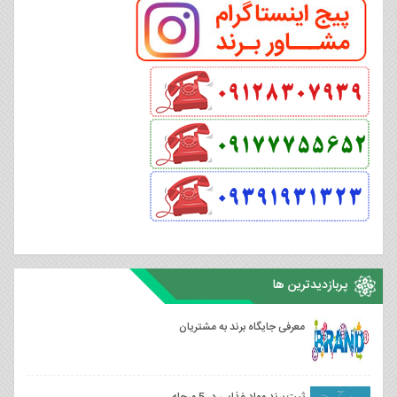
پربازدیدترین ها
معرفی جایگاه برند به مشتریان