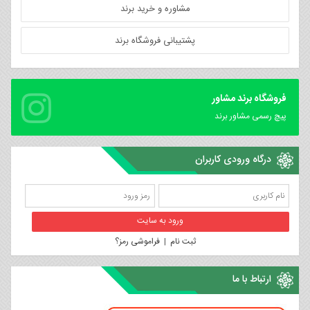
مشاوره و خرید برند
پشتیبانی فروشگاه برند
فروشگاه برند مشاور
پیچ رسمی مشاور برند
درگاه ورودی کاربران
ثبت نام
|
فراموشی رمز؟
ارتباط با ما