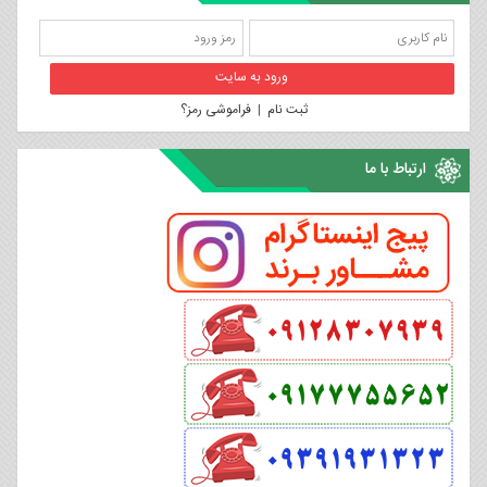
ثبت نام
|
فراموشی رمز؟
ارتباط با ما