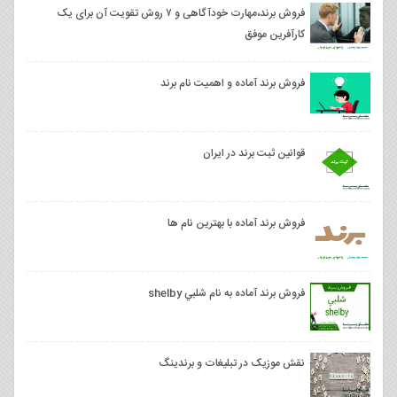
فروش برند،مهارت خودآگاهی و ۷ روش تقویت آن برای یک
کارآفرین موفق
فروش برند آماده و اهمیت نام برند
قوانین ثبت برند در ایران
فروش برند آماده با بهترین نام ها
فروش برند آماده به نام شلبي shelby
نقش موزیک در تبلیغات و برندینگ