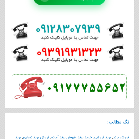
تگ مطالب :
فروش برند
,
برند فروشی
,
خرید برند
,
فروش برند آماده
,
فروش برند تجاری
,
برند