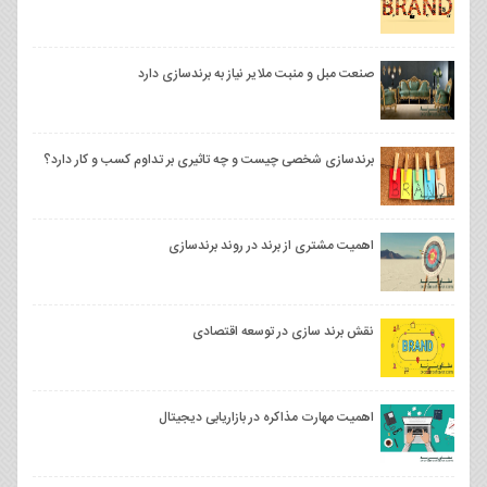
صنعت مبل و منبت ملایر نیاز به برندسازی دارد
برندسازی شخصی چیست و چه تاثیری بر تداوم کسب و کار دارد؟
اهمیت مشتری از برند در روند برندسازی
نقش برند سازی در توسعه اقتصادی
اهمیت مهارت مذاکره در بازاریابی دیجیتال