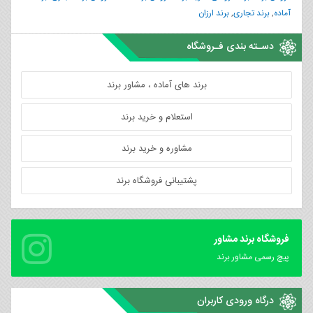
آماده
,
برند تجاری
,
برند ارزان
دسـته بندی فـروشگاه
برند های آماده ، مشاور برند
استعلام و خرید برند
مشاوره و خرید برند
پشتیبانی فروشگاه برند
فروشگاه برند مشاور
پیچ رسمی مشاور برند
درگاه ورودی کاربران