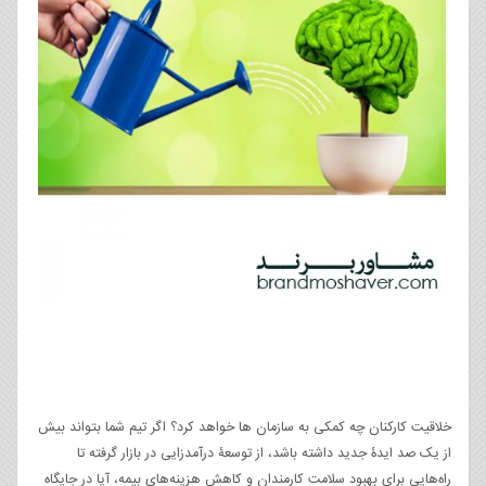
خلاقیت کارکنان چه کمکی به سازمان ها خواهد کرد؟ اگر تیم شما بتواند بیش
از یک صد ایدۀ جدید داشته باشد، از توسعۀ درآمدزایی در بازار گرفته تا
راه‌هایی برای بهبود سلامت کارمندان و کاهش هزینه‌های بیمه، آیا در جایگاه